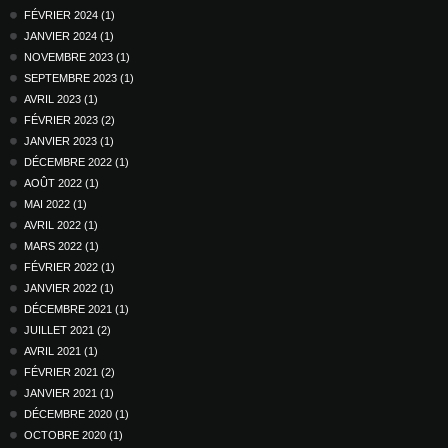
FÉVRIER 2024 (1)
JANVIER 2024 (1)
NOVEMBRE 2023 (1)
SEPTEMBRE 2023 (1)
AVRIL 2023 (1)
FÉVRIER 2023 (2)
JANVIER 2023 (1)
DÉCEMBRE 2022 (1)
AOÛT 2022 (1)
MAI 2022 (1)
AVRIL 2022 (1)
MARS 2022 (1)
FÉVRIER 2022 (1)
JANVIER 2022 (1)
DÉCEMBRE 2021 (1)
JUILLET 2021 (2)
AVRIL 2021 (1)
FÉVRIER 2021 (2)
JANVIER 2021 (1)
DÉCEMBRE 2020 (1)
OCTOBRE 2020 (1)