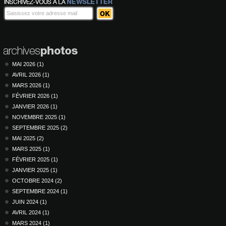
MAI 2026 (1)
AVRIL 2026 (1)
MARS 2026 (1)
FÉVRIER 2026 (1)
JANVIER 2026 (1)
NOVEMBRE 2025 (1)
SEPTEMBRE 2025 (2)
MAI 2025 (2)
MARS 2025 (1)
FÉVRIER 2025 (1)
JANVIER 2025 (1)
OCTOBRE 2024 (2)
SEPTEMBRE 2024 (1)
JUIN 2024 (1)
AVRIL 2024 (1)
MARS 2024 (1)