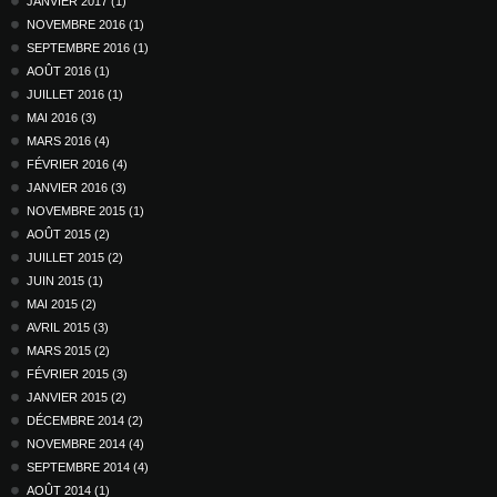
JANVIER 2017 (1)
NOVEMBRE 2016 (1)
SEPTEMBRE 2016 (1)
AOÛT 2016 (1)
JUILLET 2016 (1)
MAI 2016 (3)
MARS 2016 (4)
FÉVRIER 2016 (4)
JANVIER 2016 (3)
NOVEMBRE 2015 (1)
AOÛT 2015 (2)
JUILLET 2015 (2)
JUIN 2015 (1)
MAI 2015 (2)
AVRIL 2015 (3)
MARS 2015 (2)
FÉVRIER 2015 (3)
JANVIER 2015 (2)
DÉCEMBRE 2014 (2)
NOVEMBRE 2014 (4)
SEPTEMBRE 2014 (4)
AOÛT 2014 (1)