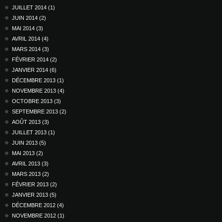
JUILLET 2014 (1)
JUIN 2014 (2)
MAI 2014 (3)
AVRIL 2014 (4)
MARS 2014 (3)
FÉVRIER 2014 (2)
JANVIER 2014 (6)
DÉCEMBRE 2013 (1)
NOVEMBRE 2013 (4)
OCTOBRE 2013 (3)
SEPTEMBRE 2013 (2)
AOÛT 2013 (3)
JUILLET 2013 (1)
JUIN 2013 (5)
MAI 2013 (2)
AVRIL 2013 (3)
MARS 2013 (2)
FÉVRIER 2013 (2)
JANVIER 2013 (5)
DÉCEMBRE 2012 (4)
NOVEMBRE 2012 (1)