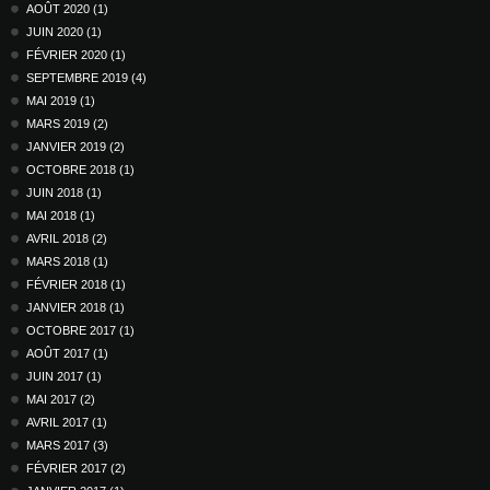
AOÛT 2020 (1)
JUIN 2020 (1)
FÉVRIER 2020 (1)
SEPTEMBRE 2019 (4)
MAI 2019 (1)
MARS 2019 (2)
JANVIER 2019 (2)
OCTOBRE 2018 (1)
JUIN 2018 (1)
MAI 2018 (1)
AVRIL 2018 (2)
MARS 2018 (1)
FÉVRIER 2018 (1)
JANVIER 2018 (1)
OCTOBRE 2017 (1)
AOÛT 2017 (1)
JUIN 2017 (1)
MAI 2017 (2)
AVRIL 2017 (1)
MARS 2017 (3)
FÉVRIER 2017 (2)