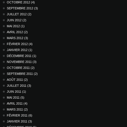
OCTOBRE 2012 (4)
SEPTEMBRE 2012 (3)
JUILLET 2012 (2)
JUIN 2012 (2)
MAI 2012 (1)
AVRIL 2012 (2)
MARS 2012 (3)
FÉVRIER 2012 (4)
JANVIER 2012 (1)
DÉCEMBRE 2011 (1)
NOVEMBRE 2011 (3)
OCTOBRE 2011 (2)
SEPTEMBRE 2011 (2)
AOÛT 2011 (2)
JUILLET 2011 (3)
JUIN 2011 (1)
MAI 2011 (5)
AVRIL 2011 (4)
MARS 2011 (2)
FÉVRIER 2011 (6)
JANVIER 2011 (3)