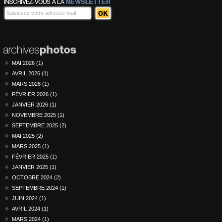
MAI 2026 (1)
AVRIL 2026 (1)
MARS 2026 (1)
FÉVRIER 2026 (1)
JANVIER 2026 (1)
NOVEMBRE 2025 (1)
SEPTEMBRE 2025 (2)
MAI 2025 (2)
MARS 2025 (1)
FÉVRIER 2025 (1)
JANVIER 2025 (1)
OCTOBRE 2024 (2)
SEPTEMBRE 2024 (1)
JUIN 2024 (1)
AVRIL 2024 (1)
MARS 2024 (1)