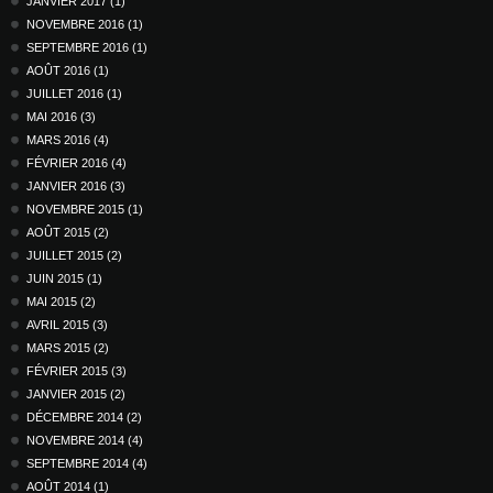
JANVIER 2017 (1)
NOVEMBRE 2016 (1)
SEPTEMBRE 2016 (1)
AOÛT 2016 (1)
JUILLET 2016 (1)
MAI 2016 (3)
MARS 2016 (4)
FÉVRIER 2016 (4)
JANVIER 2016 (3)
NOVEMBRE 2015 (1)
AOÛT 2015 (2)
JUILLET 2015 (2)
JUIN 2015 (1)
MAI 2015 (2)
AVRIL 2015 (3)
MARS 2015 (2)
FÉVRIER 2015 (3)
JANVIER 2015 (2)
DÉCEMBRE 2014 (2)
NOVEMBRE 2014 (4)
SEPTEMBRE 2014 (4)
AOÛT 2014 (1)