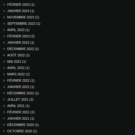
FÉVRIER 2024 (1)
JANVIER 2024 (1)
NOVEMBRE 2023 (1)
SEPTEMBRE 2023 (1)
AVRIL 2023 (1)
FÉVRIER 2023 (2)
JANVIER 2023 (1)
DÉCEMBRE 2022 (1)
AOÛT 2022 (1)
MAI 2022 (1)
AVRIL 2022 (1)
MARS 2022 (1)
FÉVRIER 2022 (1)
JANVIER 2022 (1)
DÉCEMBRE 2021 (1)
JUILLET 2021 (2)
AVRIL 2021 (1)
FÉVRIER 2021 (2)
JANVIER 2021 (1)
DÉCEMBRE 2020 (1)
OCTOBRE 2020 (1)