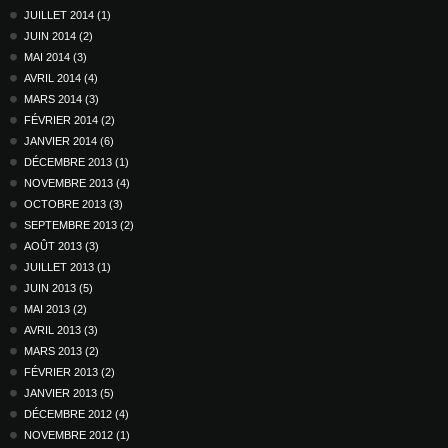
JUILLET 2014 (1)
JUIN 2014 (2)
MAI 2014 (3)
AVRIL 2014 (4)
MARS 2014 (3)
FÉVRIER 2014 (2)
JANVIER 2014 (6)
DÉCEMBRE 2013 (1)
NOVEMBRE 2013 (4)
OCTOBRE 2013 (3)
SEPTEMBRE 2013 (2)
AOÛT 2013 (3)
JUILLET 2013 (1)
JUIN 2013 (5)
MAI 2013 (2)
AVRIL 2013 (3)
MARS 2013 (2)
FÉVRIER 2013 (2)
JANVIER 2013 (5)
DÉCEMBRE 2012 (4)
NOVEMBRE 2012 (1)