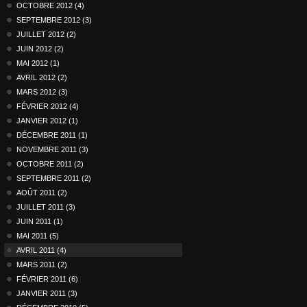
OCTOBRE 2012 (4)
SEPTEMBRE 2012 (3)
JUILLET 2012 (2)
JUIN 2012 (2)
MAI 2012 (1)
AVRIL 2012 (2)
MARS 2012 (3)
FÉVRIER 2012 (4)
JANVIER 2012 (1)
DÉCEMBRE 2011 (1)
NOVEMBRE 2011 (3)
OCTOBRE 2011 (2)
SEPTEMBRE 2011 (2)
AOÛT 2011 (2)
JUILLET 2011 (3)
JUIN 2011 (1)
MAI 2011 (5)
AVRIL 2011 (4)
MARS 2011 (2)
FÉVRIER 2011 (6)
JANVIER 2011 (3)