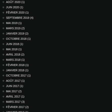
AOÛT 2020 (1)
JUIN 2020 (1)
FÉVRIER 2020 (1)
SEPTEMBRE 2019 (4)
MAI 2019 (1)
MARS 2019 (2)
JANVIER 2019 (2)
OCTOBRE 2018 (1)
JUIN 2018 (1)
MAI 2018 (1)
AVRIL 2018 (2)
MARS 2018 (1)
FÉVRIER 2018 (1)
JANVIER 2018 (1)
OCTOBRE 2017 (1)
AOÛT 2017 (1)
JUIN 2017 (1)
MAI 2017 (2)
AVRIL 2017 (1)
MARS 2017 (3)
FÉVRIER 2017 (2)