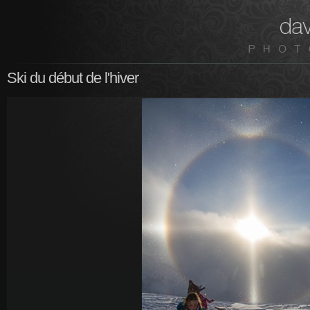
Ski du début de l'hiver